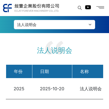
法人说明会
法人说明会
年份
日期
名称
2025
2025-10-20
法人说明会