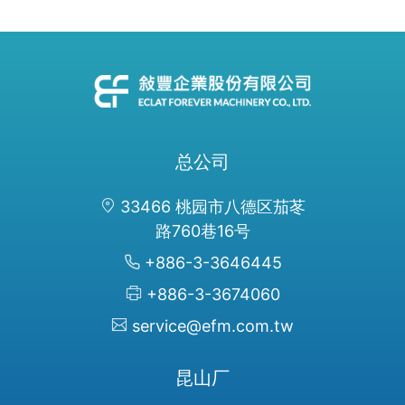
总公司
33466 桃园市八德区茄苳
路760巷16号
+886-3-3646445
+886-3-3674060
service@efm.com.tw
昆山厂