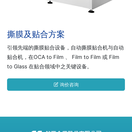
撕膜及贴合方案
引领先端的撕膜贴合设备，自动撕膜贴合机与自动
贴合机，在OCA to Film 、 Film to Film 或 Film
to Glass 在贴合领域中之关键设备。
询价咨询