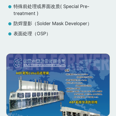
特殊前处理或界面改质( Special Pre-
treatment )
防焊显影（Solder Mask Developer）
表面处理（OSP）