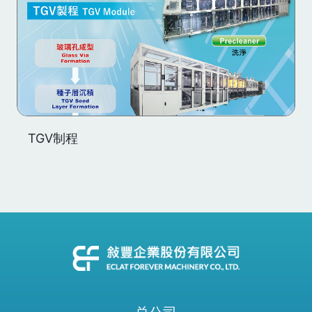
TGV制程