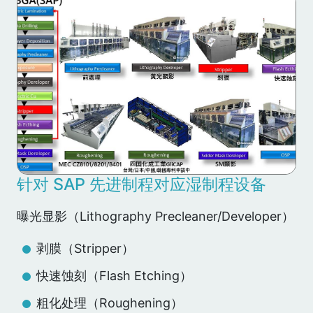
针对 SAP 先进制程对应湿制程设备
曝光显影（Lithography Precleaner/Developer）
剥膜（Stripper）
快速蚀刻（Flash Etching）
粗化处理（Roughening）