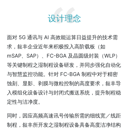
设计理念
面对 5G 通讯与 AI 高效能运算日益提升的技术需
求，敍丰企业近年来积极投入高阶载板（如
mSAP、SAP）、FC-BGA 及晶圆级封装（WLP）
等关键制程之湿制程设备研发，并同步强化自动化
与智慧监控功能。针对 FC-BGA 制程中对于精密
蚀刻、显影、剥膜与微粒控制的高度要求，敍丰导
入模组化设备设计与封闭式搬送系统，提升制程稳
定性与洁净度。
同时，因应高频高速讯号传输所需的细线宽／线距
制程，敍丰所开发之湿制程设备具备高度洁净结构