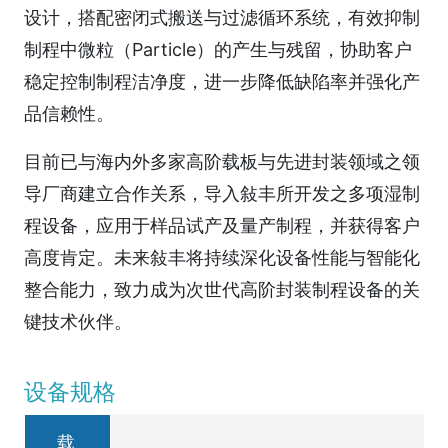
设计，搭配密闭式搬送与过滤循环系统，有效抑制
制程中微粒（Particle）的产生与残留，协助客户
稳定控制制程洁净度，进一步降低缺陷率并强化产
品信赖性。
目前已与海内外多家高阶载板与先进封装领域之领
导厂商建立合作关系，导入敍丰所开发之多项湿制
程设备，应用于样品试产及量产制程，并获得客户
高度肯定。未来敍丰将持续深化设备性能与智能化
整合能力，致力成为次世代高阶封装制程设备的关
键技术伙伴。
设备规格
载