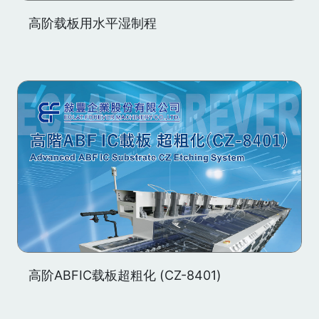
高阶载板用水平湿制程
高阶ABFIC载板超粗化 (CZ-8401)