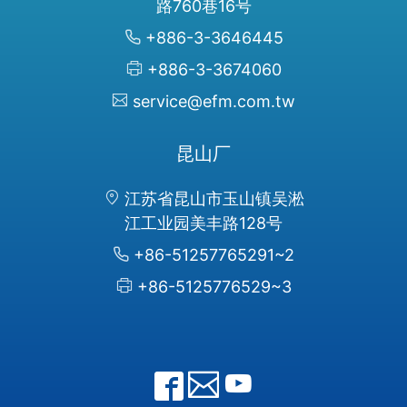
路760巷16号
+886-3-3646445
+886-3-3674060
service@efm.com.tw
昆山厂
江苏省昆山市玉山镇吴淞
江工业园美丰路128号
+86-51257765291~2
+86-5125776529~3