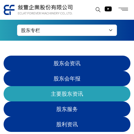
主要股东资讯
股东会资讯
股东会年报
主要股东资讯
股东服务
股利资讯