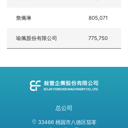
詹佩琳
805,071
瑜佩股份有限公司
775,750
总公司
33466 桃园市八德区茄苳