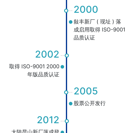
2000
敍丰新厂 ( 现址 ) 落
成启用取得 ISO-9001
品质认证
2002
取得 ISO-9001 2000
年版品质认证
2005
股票公开发行
2012
大陆昆山新厂落成登