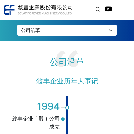
公司沿革
公司沿革
敍丰企业历年大事记
1994
敍丰企业 ( 股 ) 公司
成立