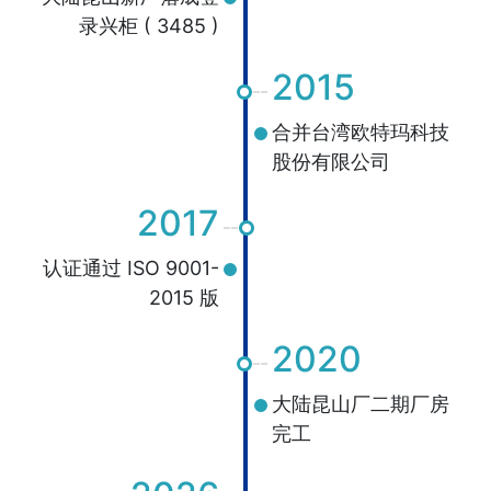
录兴柜 ( 3485 )
2015
合并台湾欧特玛科技
股份有限公司
2017
认证通过 ISO 9001-
2015 版
2020
大陆昆山厂二期厂房
完工