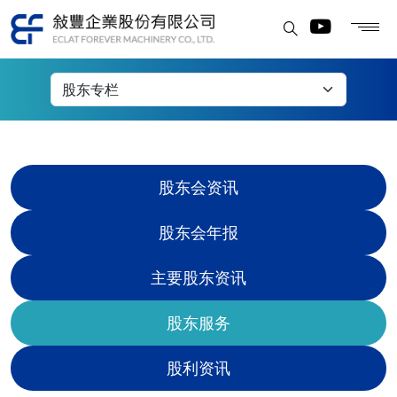
股东服务
股东会资讯
股东会年报
主要股东资讯
股东服务
股利资讯