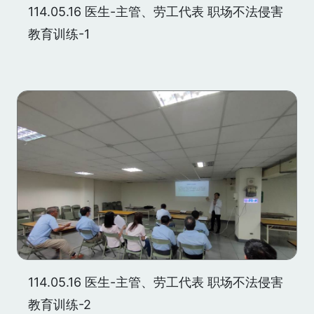
114.05.16 医生-主管、劳工代表 职场不法侵害
教育训练-1
114.05.16 医生-主管、劳工代表 职场不法侵害
教育训练-2