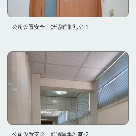
公司设置安全、舒适哺集乳室-1
公司设置安全、舒适哺集乳室-2