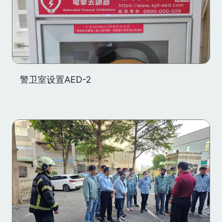
警卫室设置AED-2