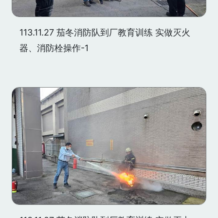
113.11.27 茄冬消防队到厂教育训练 实做灭火
器、消防栓操作-1