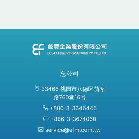
总公司
33466 桃园市八德区茄苳
路760巷16号
+886-3-3646445
+886-3-3674060
service@efm.com.tw