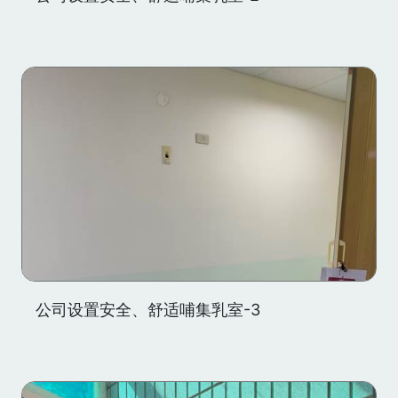
公司设置安全、舒适哺集乳室-3