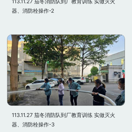
113.11.27 茄冬消防队到厂教育训练 实做灭火
器、消防栓操作-2
113.11.27 茄冬消防队到厂教育训练 实做灭火
器、消防栓操作-3