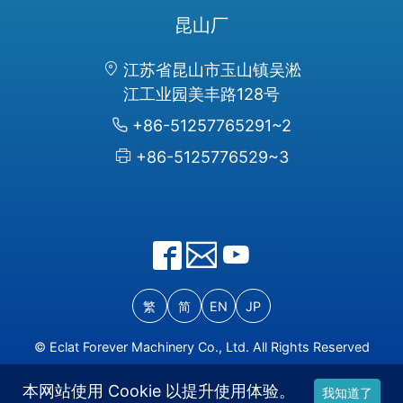
昆山厂
江苏省昆山市玉山镇吴淞
江工业园美丰路128号
+86-51257765291~2
+86-5125776529~3
繁
简
EN
JP
© Eclat Forever Machinery Co., Ltd. All Rights Reserved
本网站使用 Cookie 以提升使用体验。
我知道了