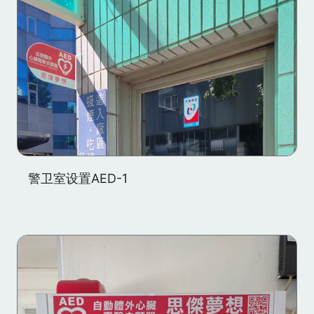
警卫室设置AED-1