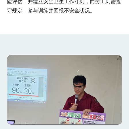
险评估，并建立安全卫生工作守则，而劳工则需遵
守规定，参与训练并回报不安全状况。