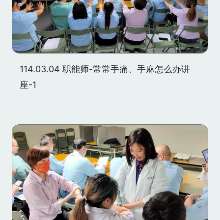
114.03.04 职能师-常常手痛、手麻怎么办讲
座-1