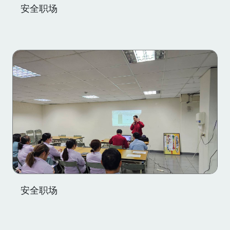
安全职场
安全职场