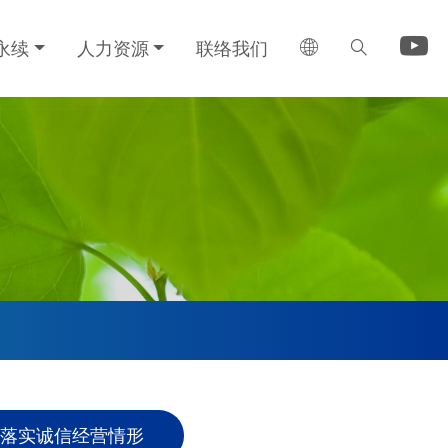
业永续
人力资源
联络我们
落实诚信经营情形