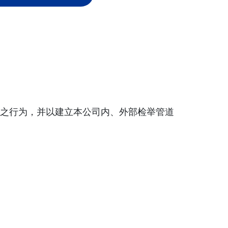
之行为，并以建立本公司内、外部检举管道