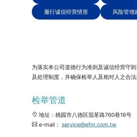
履行诚信经营情形
风险管理
为落实本公司道德行为准则及诚信经营守则
及处理制度，并确保检举人及相对人之合法
检举管道
地址：桃园市八德区茄苳路760巷16号
e-mail：
service@efm.com.tw