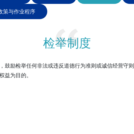
政策与作业程序
检举制度
，鼓励检举任何非法或违反道德行为准则或诚信经营守则
权益为目的。