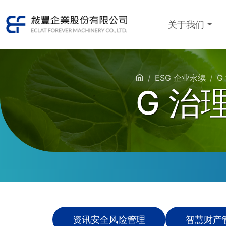
关于我们
ESG 企业永续
G
G 治
资讯安全风险管理
智慧财产