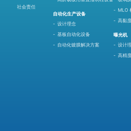
社会责任
MLO
自动化生产设备
高黏度
设计理念
基板自动化设备
曝光机
自动化镀膜解决方案
设计
高精度