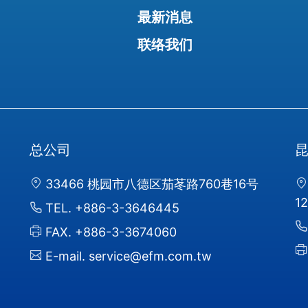
最新消息
联络我们
总公司
33466 桃园市八德区茄苳路760巷16号
1
TEL.
+886-3-3646445
FAX.
+886-3-3674060
E-mail.
service@efm.com.tw