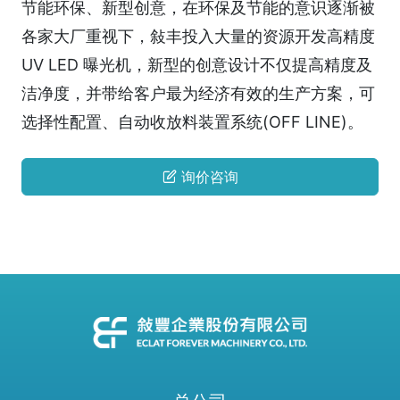
节能环保、新型创意，在环保及节能的意识逐渐被
各家大厂重视下，敍丰投入大量的资源开发高精度
UV LED 曝光机，新型的创意设计不仅提高精度及
洁净度，并带给客户最为经济有效的生产方案，可
选择性配置、自动收放料装置系统(OFF LINE)。
询价咨询