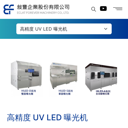
曝光机
高精度 UV LED 曝光机