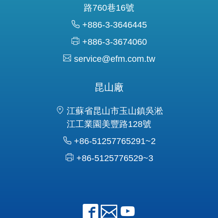
路760巷16號
+886-3-3646445
+886-3-3674060
service@efm.com.tw
昆山廠
江蘇省昆山市玉山鎮吳淞
江工業園美豐路128號
+86-51257765291~2
+86-5125776529~3