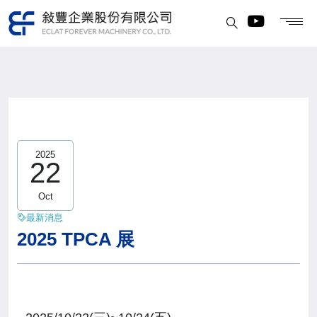
2025
22
Oct
最新消息
2025 TPCA 展